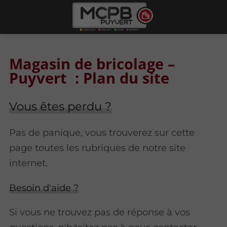
Magasin de bricolage –
Puyvert : Plan du site
Vous êtes perdu ?
Pas de panique, vous trouverez sur cette
page toutes les rubriques de notre site
internet.​​
Besoin d'aide ?
Si vous ne trouvez pas de réponse à vos