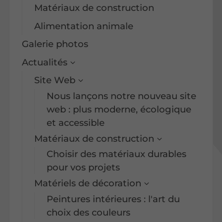
Matériaux de construction
Alimentation animale
Galerie photos
Actualités
Site Web
Nous lançons notre nouveau site
web : plus moderne, écologique
et accessible
Matériaux de construction
Choisir des matériaux durables
pour vos projets
Matériels de décoration
Peintures intérieures : l'art du
choix des couleurs