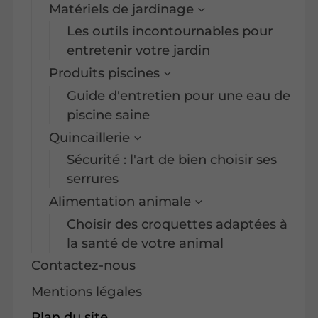
Matériels de jardinage
Les outils incontournables pour
entretenir votre jardin
Produits piscines
Guide d'entretien pour une eau de
piscine saine
Quincaillerie
Sécurité : l'art de bien choisir ses
serrures
Alimentation animale
Choisir des croquettes adaptées à
la santé de votre animal
Contactez-nous
Mentions légales
Plan du site