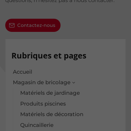
questions, n'hésitez pas à nous contacter.
Contactez-nous
Rubriques et pages
Accueil
Magasin de bricolage
Matériels de jardinage
Produits piscines
Matériels de décoration
Quincaillerie