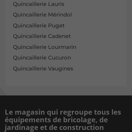
Quincaillerie Lauris
Quincaillerie Mérindol
Quincaillerie Puget
Quincaillerie Cadenet
Quincaillerie Lourmarin
Quincaillerie Cucuron
Quincaillerie Vaugines
Le magasin qui regroupe tous les
équipements de bricolage, de
jardinage et de construction