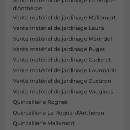
Vente matériel de jardinage La Roque-
d'Anthéron
Vente matériel de jardinage Mallemort
Vente matériel de jardinage Lauris
Vente matériel de jardinage Mérindol
Vente matériel de jardinage Puget
Vente matériel de jardinage Cadenet
Vente matériel de jardinage Lourmarin
Vente matériel de jardinage Cucuron
Vente matériel de jardinage Vaugines
Quincaillerie Rognes
Quincaillerie La Roque-d'Anthéron
Quincaillerie Mallemort