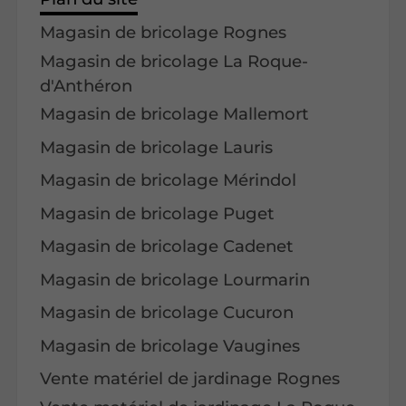
Magasin de bricolage Rognes
Magasin de bricolage La Roque-
d'Anthéron
Magasin de bricolage Mallemort
Magasin de bricolage Lauris
Magasin de bricolage Mérindol
Magasin de bricolage Puget
Magasin de bricolage Cadenet
Magasin de bricolage Lourmarin
Magasin de bricolage Cucuron
Magasin de bricolage Vaugines
Vente matériel de jardinage Rognes