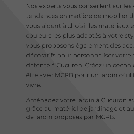
Nos experts vous conseillent sur les
tendances en matière de mobilier de
vous aident à choisir les matériaux e
couleurs les plus adaptés à votre sty
vous proposons également des acce
décoratifs pour personnaliser votre
détente à Cucuron. Créez un cocon 
être avec MCPB pour un jardin où il 
vivre.
Aménagez votre jardin à Cucuron a
grâce au matériel de jardinage et au
de jardin proposés par MCPB.