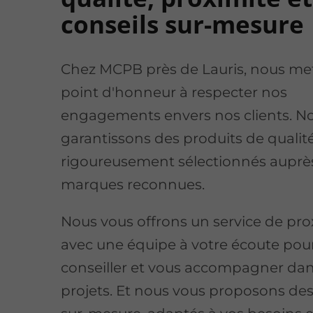
conseils sur-mesure
Chez MCPB près de Lauris, nous me
point d'honneur à respecter nos
engagements envers nos clients. N
garantissons des produits de qualité
rigoureusement sélectionnés auprè
marques reconnues.
Nous vous offrons un service de pro
avec une équipe à votre écoute pou
conseiller et vous accompagner dan
projets. Et nous vous proposons des