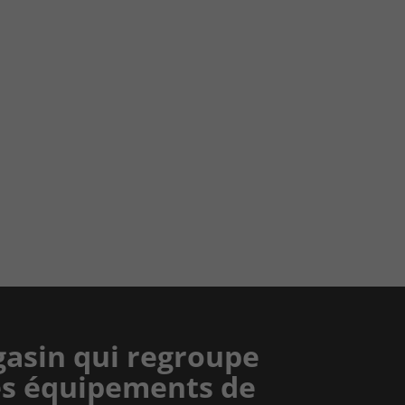
asin qui regroupe
es équipements de