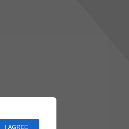
I AGREE