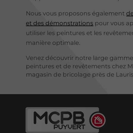
Nous vous proposons également
de
et des démonstrations
pour vous a
utiliser les peintures et les revêtem
manière optimale.
Venez découvrir notre large gamme
peintures et de revêtements chez M
magasin de bricolage près de Lauris